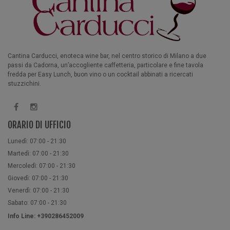
Cantina Carducci, enoteca wine bar, nel centro storico di Milano a due
passi da Cadorna, un’accogliente caffetteria, particolare e fine tavola
fredda per Easy Lunch, buon vino o un cocktail abbinati a ricercati
stuzzichini.
ORARIO DI UFFICIO
Lunedì: 07:00 - 21:30
Martedì: 07:00 - 21:30
Mercoledì: 07:00 - 21:30
Giovedì: 07:00 - 21:30
Venerdì: 07:00 - 21:30
Sabato: 07:00 - 21:30
Info Line: +390286452009