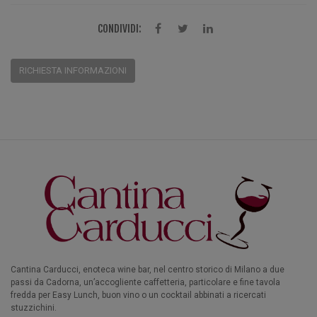
CONDIVIDI:
RICHIESTA INFORMAZIONI
Cantina Carducci, enoteca wine bar, nel centro storico di Milano a due
passi da Cadorna, un’accogliente caffetteria, particolare e fine tavola
fredda per Easy Lunch, buon vino o un cocktail abbinati a ricercati
stuzzichini.