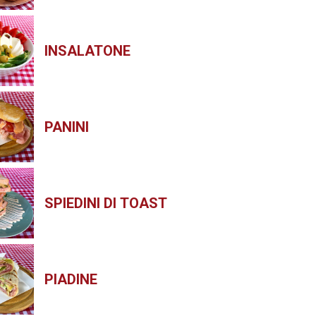
INSALATONE
PANINI
SPIEDINI DI TOAST
PIADINE